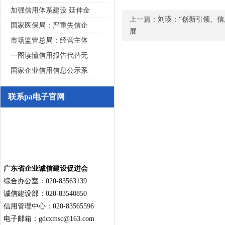
加强信用体系建设 延伸金
上一篇：
刘瑛：“创新引领、
国家医保局：严重失信企
展
市场监管总局：经营主体
一图读懂信用报告代替无
国家企业信用信息公示系
联系pa电子官网
广东省企业诚信建设促进会
综合办公室：020-83563139
诚信建设部：020-83540850
信用管理中心：020-83565596
电子邮箱：
gdcxmsc@163.com