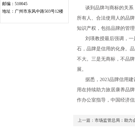
邮编：510045
谈到品牌与商标的关系，
地址：广州市东风中路503号12楼
所有人、合法使用人的品牌
知识产权，包括品牌的管理
刘瑛教授最后强调，一是
石，品牌是信用的化身。品
不大。三是无商标，不品牌
展。
据悉，2023品牌信用建
用在持续助力旅居康养品牌
作办公室指导，中国经济信
上一篇：
市场监管总局：助力