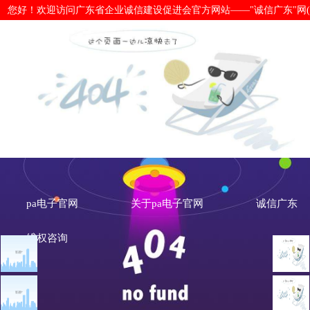
您好！欢迎访问广东省企业诚信建设促进会官方网站——"诚信广东"网(www.cx
诚信新闻-pa电子官网
pa电子官网
关于pa电子官网
诚信广东
维权咨询
诚信新闻