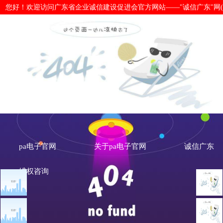
您好！欢迎访问广东省企业诚信建设促进会官方网站——"诚信广东"网(www.cx
*诚信广东网联合第三方信用评估机
平台*-pa电子官网
pa电子官网
关于pa电子官网
诚信广东
维权咨询
信用服务
信用建设