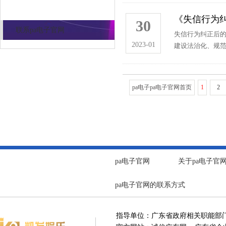
《失信行为
30
联系pa电子官网
失信行为纠正后的
2023-01
建设法治化、规范化
pa电子pa电子官网首页
1
2
pa电子官网
关于pa电子官
pa电子官网的联系方式
指导单位：广东省政府相关职能部