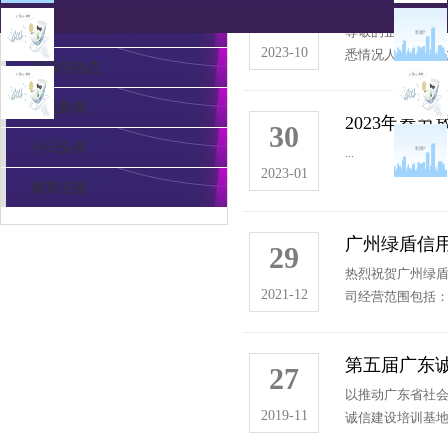
企业需求调
09
pa电子官网的公告
尊敬的企业： 为
2023-10
悉情况人员填写此问
省诚信动态
诚信新闻
2023年春
30
今日头条
...
2023-01
政策法规
广州绿盾信
29
热烈祝贺广州绿盾
2021-12
司经营范围包括：人
第五届广东
27
以推动广东省社会
2019-11
诚信建设培训基地）