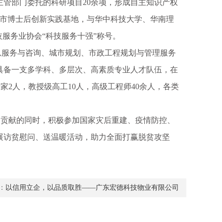
管部门委托的科研项目20余项，形成自主知识产权
广州市博士后创新实践基地，与华中科技大学、华南理
服务业协会“科技服务十强”称号。
服务与咨询、城市规划、市政工程规划与管理服务
具备一支多学科、多层次、高素质专业人才队伍，在
家2人，教授级高工10人，高级工程师40余人，各类
贡献的同时，积极参加国家灾后重建、疫情防控、
展访贫慰问、送温暖活动，助力全面打赢脱贫攻坚
：
以信用立企，以品质取胜——广东宏德科技物业有限公司