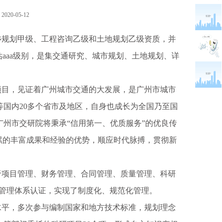
20-05-12
乡规划甲级、工程咨询乙级和土地规划乙级资质，并
用评估aaa级别，是集交通研究、城市规划、土地规划、详
目，见证着广州城市交通的大发展，是广州市城市
国内20多个省市及地区，自身也成长为全国乃至国
州市交研院将秉承“信用第一、优质服务”的优良传
累的丰富成果和经验的优势，顺应时代脉搏，贯彻新
项目管理、财务管理、合同管理、质量管理、科研
安全管理体系认证，实现了制度化、规范化管理。
平，多次参与编制国家和地方技术标准，规划理念