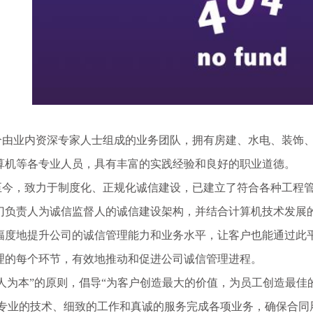
业内资深专家人士组成的业务团队，拥有房建、水电、装饰、
算机等各专业人员，具有丰富的实践经验和良好的职业道德。
，致力于制度化、正规化诚信建设，已建立了符合各种工程管
门负责人为诚信监督人的诚信建设架构，并结合计算机技术发展
幅度地提升公司的诚信管理能力和业务水平，让客户也能通过此
理的每个环节，有效地推动和促进公司诚信管理进程。
为本”的原则，倡导“为客户创造最大的价值，为员工创造最佳
以专业的技术、细致的工作和真诚的服务完成各项业务，确保合同履