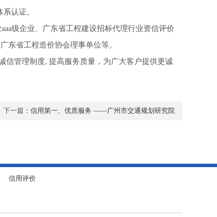
体系认证。
aa级企业、广东省工程建设招标代理行业资信评价
位、广东省工程造价协会理事单位等。
诚信管理制度, 提高服务质量，为广大客户提供更诚
下一篇：
信用第一、优质服务 ——广州市交通规划研究院
信用评价