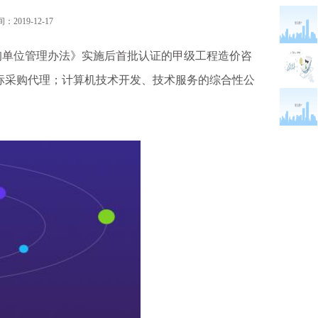
2019-12-17
询单位管理办法》实施后首批认证的甲级工程造价咨
标采购代理；计算机技术开发、技术服务的综合性公