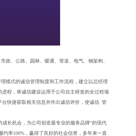
市政、公路、园林、暧通、管道、电气、钢架构、
理模式的诚信管理制度和工作流程，建立以总经理
的进程，将诚信建设运用于公司自主研发的全过程项
平台快捷获取相关信息并作出诚信评价，使诚信 管
的成长机会，为公司创造最专业的服务品牌”的现代
约率100%，赢得了良好的社会信誉，多年来一直