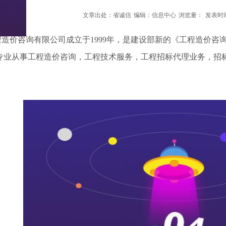
文章出处：省诚信
编辑：信息中心
浏览量：
发表时间：
价咨询有限公司成立于1999年，是建设部新的《工程造价咨
专业从事工程造价咨询，工程技术服务，工程招标代理业务，招