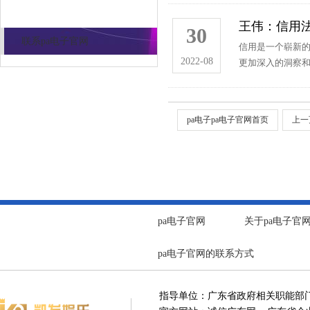
王伟：信用
30
联系pa电子官网
信用是一个崭新
2022-08
更加深入的洞察和把
pa电子pa电子官网首页
上一
pa电子官网
关于pa电子官
pa电子官网的联系方式
指导单位：广东省政府相关职能部