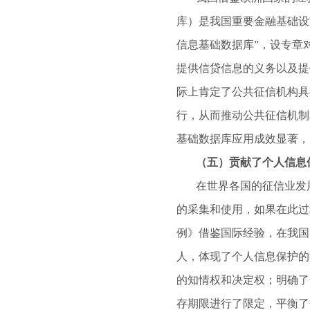
库）是我国重要金融基础设
信息基础数据库”，设专章
提供信贷信息的义务以及提
际上肯定了公共征信机构具
行，从而推动公共征信机制
基础数据库应用成效显著，
（五）贡献了个人信息
在世界各国的征信业发展
的采集和使用，如果在此过
例》借鉴国际经验，在我国
人，体现了个人信息保护的
的知情权和决定权；明确了
存期限进行了限定，平衡了