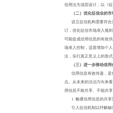
信用法为顶层设计，以《征
（二）优化征信业的市
设立征信机构需要符合法
订，优化征信市场准入规则
可能促成信用信息的有效供
场准入控制，适度增加个人
法，实行真正意义上的形式
（三）进一步推动信用
信用信息有效传递，是信
点。从未来的法治方向来看
用信息不敢共享、不能共享
1. 畅通信用信息的共享
引入征信机制以纾解融资