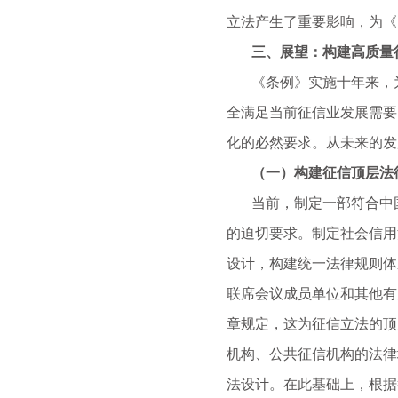
立法产生了重要影响，为《
三、展望：构建高质量征
《条例》实施十年来，为
全满足当前征信业发展需要
化的必然要求。从未来的发
（一）构建征信顶层法
当前，制定一部符合中国
的迫切要求。制定社会信用
设计，构建统一法律规则体
联席会议成员单位和其他有
章规定，这为征信立法的顶
机构、公共征信机构的法律
法设计。在此基础上，根据