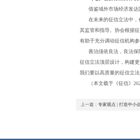
借鉴域外市场经济发达国
在未来的征信立法中，创
其监管和指导。协会根据征
有助于充分调动征信机构参
善治须依良法，良法保障
征信立法顶层设计，构建更
我们要以高质量的征信立法
（本文载于《征信》202
上一篇：
专家观点 | 打造中小