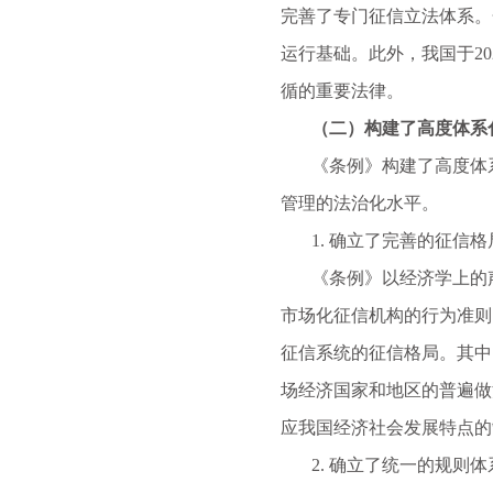
完善了专门征信立法体系。
运行基础。此外，我国于2
循的重要法律。
（二）构建了高度体系
《条例》构建了高度体系
管理的法治化水平。
1. 确立了完善的征信格
《条例》以经济学上的声
市场化征信机构的行为准则
征信系统的征信格局。其中
场经济国家和地区的普遍做
应我国经济社会发展特点的
2. 确立了统一的规则体