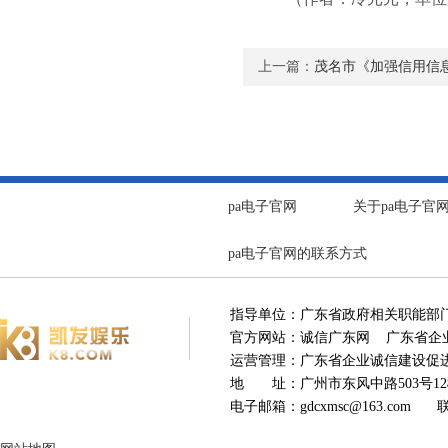
上一篇：
茂名市《加强信用信
pa电子官网
关于pa电子官
pa电子官网的联系方式
指导单位：广东省政府相关职能部
官方网站：诚信广东网 广东省企业
运营管理：广东省企业诚信建设
地 址：广州市东风中路503号12楼
电子邮箱：
gdcxmsc@163.com
联系电