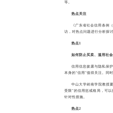
等。
热点关注
《广东省社会信用条例（
访，对热点问题进行分析探
热点1
如何防止买卖、滥用社会
信用信息披露与隐私保护
本身的“信用”值得关注。同
中山大学岭南学院教授
受限”的信用惩戒格局，可
针对性措施。
热点2