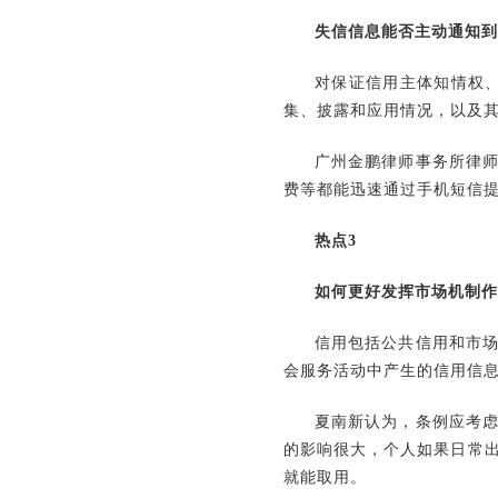
失信信息能否主动通知到
对保证信用主体知情权
集、披露和应用情况，以及
广州金鹏律师事务所律
费等都能迅速通过手机短信
热点3
如何更好发挥市场机制作
信用包括公共信用和市
会服务活动中产生的信用信
夏南新认为，条例应考
的影响很大，个人如果日常
就能取用。