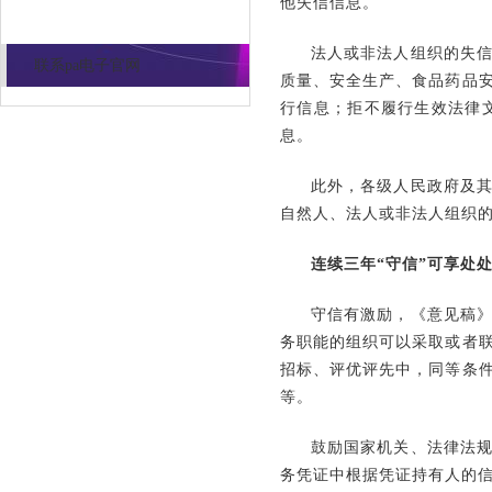
他失信信息。
法人或非法人组织的失
联系pa电子官网
质量、安全生产、食品药品
行信息；拒不履行生效法律
息。
此外，各级人民政府及
自然人、法人或非法人组织
连续三年“守信”可享处处
守信有激励，《意见稿
务职能的组织可以采取或者
招标、评优评先中，同等条
等。
鼓励国家机关、法律法
务凭证中根据凭证持有人的