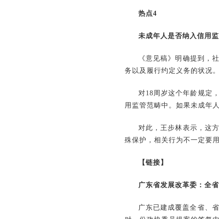
热点4
未成年人是否纳入信用监
《意见稿》明确提到，
务以及履行约定义务的状况
对18周岁这个年龄规定
用监管范畴中。如果未成年
对此，王步林表示，这
殊保护，相关行为不一定要
【链接】
广东省发展改革委：全省
广东已建成覆盖全省、省