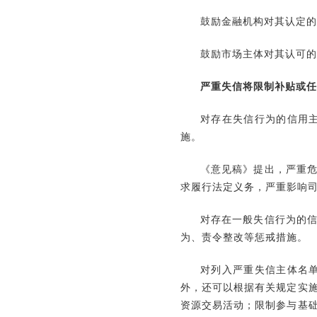
鼓励金融机构对其认定的
鼓励市场主体对其认可的
严重失信将限制补贴或任
对存在失信行为的信用
施。
《意见稿》提出，严重
求履行法定义务，严重影响
对存在一般失信行为的
为、责令整改等惩戒措施。
对列入严重失信主体名
外，还可以根据有关规定实
资源交易活动；限制参与基