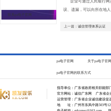
企业可通过人民银行网点、
误、遗漏，可以向所在地人
联系pa电子官网
上一篇：
诚信管理体系认证
pa电子官网
关于pa电子官
pa电子官网的联系方式
指导单位：广东省政府相关职能部
官方网站：诚信广东网 广东省企业
运营管理：广东省企业诚信建设
地 址：广州市东风中路503号12楼
电子邮箱：
gdcxmsc@163.com
联系电