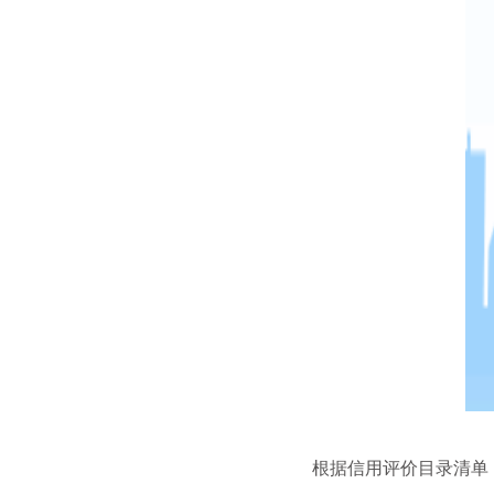
根据信用评价目录清单，