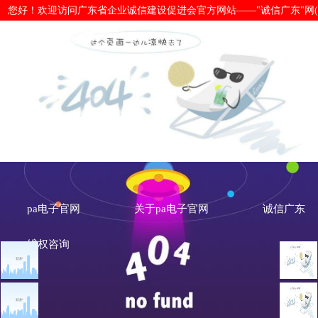
您好！欢迎访问广东省企业诚信建设促进会官方网站——"诚信广东"网(www.cx
国家医保局曝光26家失信医药企业-p
pa电子官网
关于pa电子官网
诚信广东
维权咨询
失信企业曝光台
信用建设