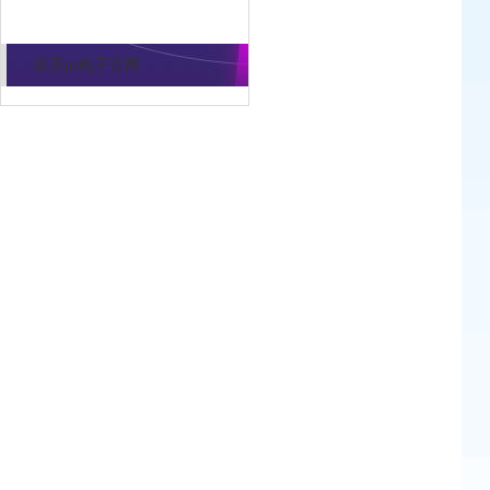
联系pa电子官网