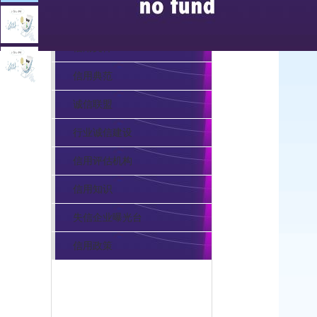
信用服务
信用文件
信用典范
诚信联盟
行业诚信建设
信用评估机构
信用知识
失信企业曝光台
信用政策
pa电子官网的联系方式