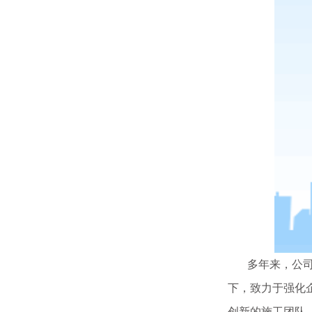
多年来，公司坚
下，致力于强化
创新的施工团队