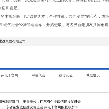
欢迎和喜爱。
丰富经验，以“诚信为本，合作共赢，共同发展”的心态，虚怀
融汇现代社会经营管理理念，开拓进取，与各界新老朋友共同创造
建设集团有限公司
于pa电子官网
申请入会
诚信认证
诚信建设
相关职能部门 主办单位：广东省企业诚信建设促进会
 广东省企业诚信建设促进会 pa电子官网的版权所有