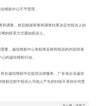
信维权中心不予受理。
查和调查，然后根据审查和调查结果决定对投诉人的
官网的联系方式通知投诉人。
需要，诚信维权中心有权将反映和投诉的内容转请
中心的诚信维权行动。
所在诚信维权中仅提供法律服务。广东省企业诚信
信维权过程中投诉人与他人产生的纠纷不承担任何责
下一篇：没有了