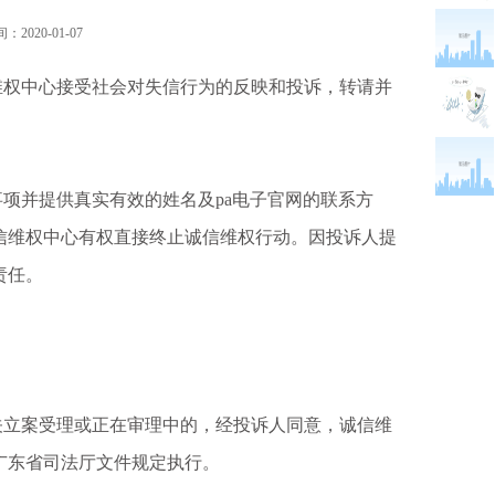
2020-01-07
权中心接受社会对失信行为的反映和投诉，转请并
并提供真实有效的姓名及pa电子官网的联系方
信维权中心有权直接终止诚信维权行动。因投诉人提
责任。
。
立案受理或正在审理中的，经投诉人同意，诚信维
广东省司法厅文件规定执行。