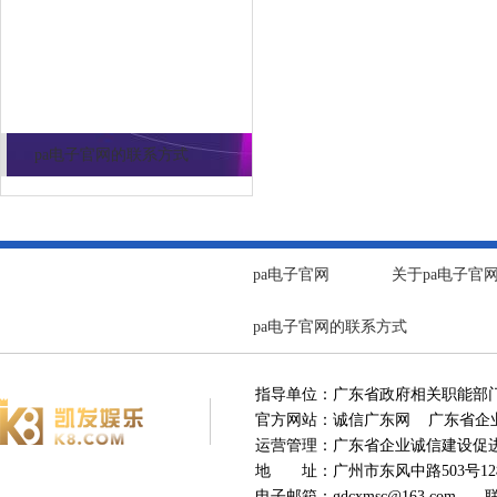
pa电子官网的联系方式
pa电子官网的联系方式
pa电子官网
关于pa电子官
pa电子官网的联系方式
指导单位：广东省政府相关职能部
官方网站：诚信广东网 广东省企业
运营管理：广东省企业诚信建设
地 址：广州市东风中路503号12楼
电子邮箱：
gdcxmsc@163.com
联系电