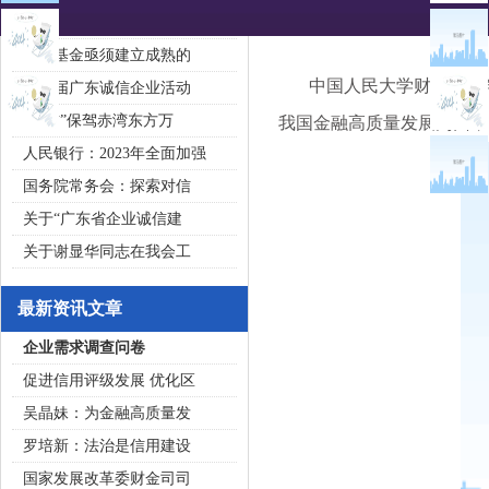
2020广东省守合同重信用企
私募基金亟须建立成熟的
中国人民大学财政金融学院
第五届广东诚信企业活动
“诚信”保驾赤湾东方万
我国金融高质量发展为面，
人民银行：2023年全面加强
国务院常务会：探索对信
关于“广东省企业诚信建
关于谢显华同志在我会工
最新资讯文章
企业需求调查问卷
促进信用评级发展 优化区
吴晶妹：为金融高质量发
罗培新：法治是信用建设
国家发展改革委财金司司