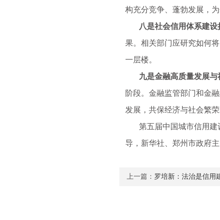
构充分竞争、蓬勃发展，为
八是社会信用体系建设
果。相关部门应研究如何将
一层楼。
九是金融高质量发展与社
阶段。金融监管部门和金融
发展，共保经济与社会繁荣
第五届中国城市信用建设高
导，新华社、郑州市政府主
上一篇：
罗培新：法治是信用