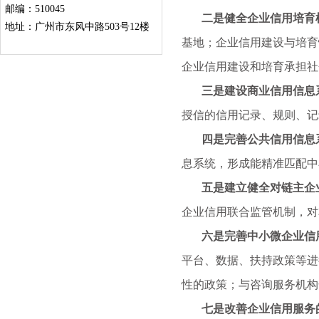
邮编：510045
二是健全企业信用培育
地址：广州市东风中路503号12楼
基地；企业信用建设与培育
企业信用建设和培育承担社
三是建设商业信用信息
授信的信用记录、规则、记
四是完善公共信用信息
息系统，形成能精准匹配中
五是建立健全对链主企
企业信用联合监管机制，对
六是完善中小微企业信用
平台、数据、扶持政策等进
性的政策；与咨询服务机构
七是改善企业信用服务