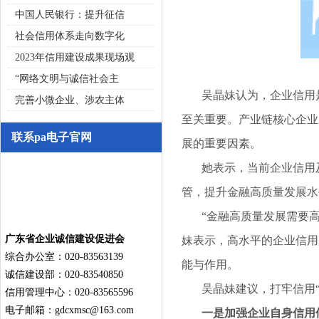
中国人民银行：提升征信
社会信用体系走向数字化
2023年信用建设成果现场观
“网络文明与诚信社会主
吴晶妹认为，企业信用是
完善小微企业、涉农主体
至关重要。产业链核心企业
联系pa电子官网
展的重要因素。
她表示，当前企业信用及
管，提升金融高质量发展水
“金融高质量发展需要高
广东省企业诚信建设促进会
妹表示，高水平的企业信用
综合办公室：020-83563139
能与作用。
诚信建设部：020-83540850
吴晶妹建议，打牢信用“
信用管理中心：020-83565596
电子邮箱：
gdcxmsc@163.com
一是加强企业自身信用