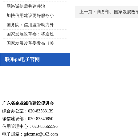
网络诚信需共建共治
上一篇：
商务部、国家发展改
加快信用建设更好服务小
国务院：信用监管助力外
国家发展改革委：将通过
国家发展改革委发布《关
联系pa电子官网
广东省企业诚信建设促进会
综合办公室：020-83563139
诚信建设部：020-83540850
信用管理中心：020-83565596
电子邮箱：
gdcxmsc@163.com