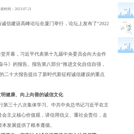
表时间：2023-07-21
诚信建设高峰论坛在厦门举行，论坛上发布了“2022
大会堂开幕，习近平代表第十九届中央委员会向大会作
奋斗》的报告。报告第八部分“推进文化自信自强，
党的二十大报告提出了新时代新征程诚信建设的重点
明健康、向上向善的诚信文化
进行第三十八次集体学习。中共中央总书记习近平在主
社会主义核心价值观，讲信用信义、重社会责任，走
资本发展提供了根本遵循。