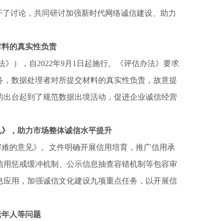
开了讨论，共同研讨加强新时代网络诚信建设、助力
料的真实性负责
》），自2022年9月1日起施行。《评估办法》要求
务，数据处理者对所提交材料的真实性负责，故意提
的出台起到了规范数据出境活动，促进企业诚信经营
》，助力市场整体诚信水平提升
解难的意见》。文件明确开展信用培育，推广信用承
信用惩戒缓冲机制、公示信息抽查容错机制等包容审
息应用，加强诚信文化建设九项重点任务，以开展信
老年人等问题