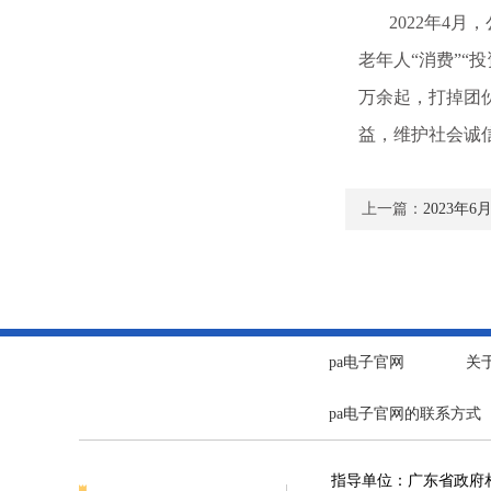
2022年4月，
老年人“消费”“
万余起，打掉团伙
益，维护社会诚
上一篇：
2023年
pa电子官网
关
pa电子官网的联系方式
指导单位：广东省政府