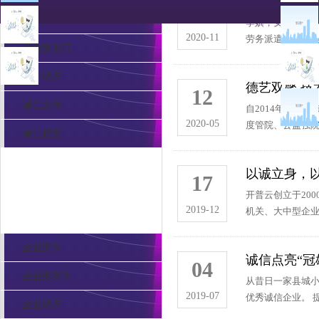
恪守诚信 
23
企业典范
李嫔，女，197
2020-11
劳务派遣专业委员
企业家典范
工作动态
德艺双馨 
12
诚信文件
自2014年到广
2020-05
度管院、公益强院
诚信档案
以诚立身，
17
诚信展示
开普云创立于20
2019-12
机关、大中型企业
企业案例
诚信点亮“冠
04
企业家案例
从昔日一家县城小
2019-07
优秀诚信企业。 提
企业动态