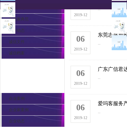
广东御天正
06
企业典范
...
2019-12
企业家典范
工作动态
东莞志盛塑
06
诚信文件
...
2019-12
诚信档案
广东广信君
06
诚信展示
...
2019-12
企业案例
爱玛客服务
06
企业家案例
...
2019-12
企业动态