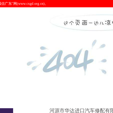
(www.cxgd.org.cn)。
pa电子官网
诚信广东
诚信新闻
会员之窗
诚信认
河源市华达进口汽车修配有