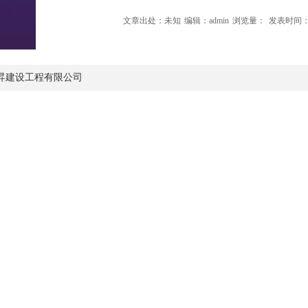
文章出处：未知
编辑：admin
浏览量：
发表时间：20
昇建设工程有限公司