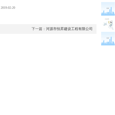
19-02-20
下一篇：
河源市恒昇建设工程有限公司