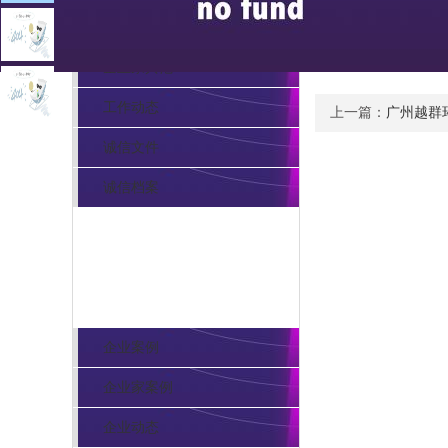
企业典范
企业家典范
工作动态
上一篇：
广州越群
诚信文件
诚信档案
诚信展示
企业案例
企业家案例
企业动态