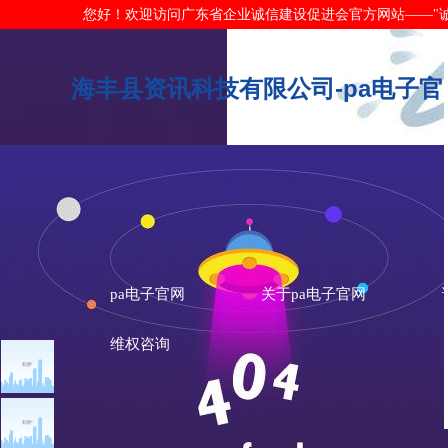
您好！欢迎访问广东省企业诚信建设促进会官方网站——"诚信广东"网
海丰县资讯科技有限公司-pa电子官
pa电子官网
关于pa电子官网
维权咨询
企业典范
诚信建设