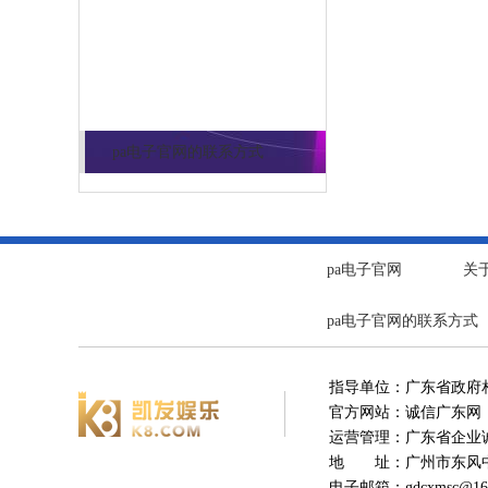
pa电子官网的联系方式
pa电子官网的联系方式
pa电子官网
关
pa电子官网的联系方式
指导单位：广东省政府
官方网站：诚信广东网
运营管理：广东省企业
地 址：广州市东风中路5
电子邮箱：
gdcxmsc@16