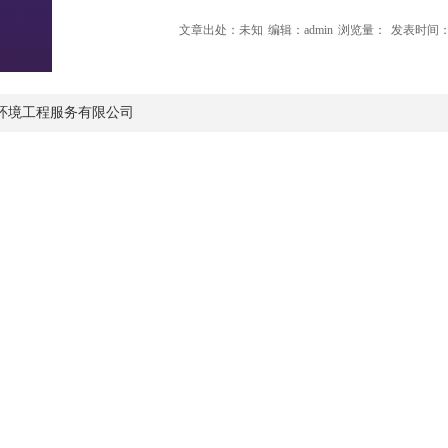
文章出处：未知
编辑：admin
浏览量：
发表时间：20
环境工程服务有限公司