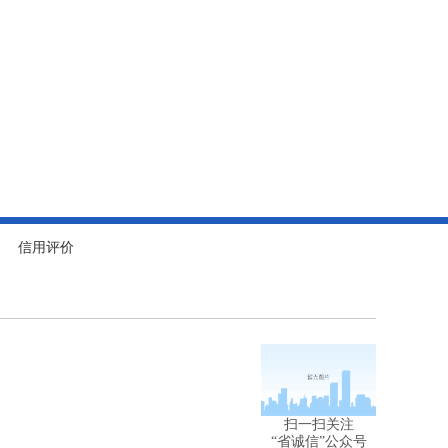
信用评价
扫一扫关注
“省诚信”公众号