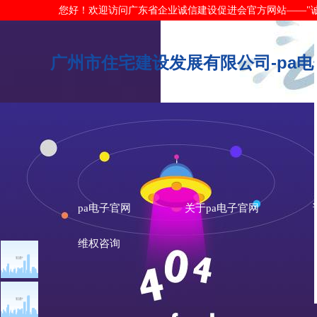
您好！欢迎访问广东省企业诚信建设促进会官方网站——"诚信广东"网
广州市住宅建设发展有限公司-pa
pa电子官网
关于pa电子官网
维权咨询
企业典范
诚信建设