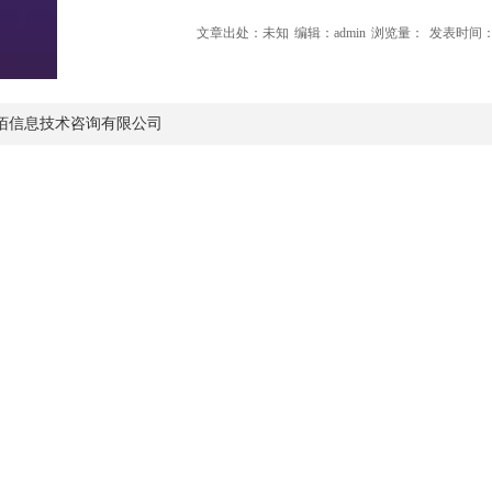
文章出处：未知
编辑：admin
浏览量：
发表时间：20
佰信息技术咨询有限公司