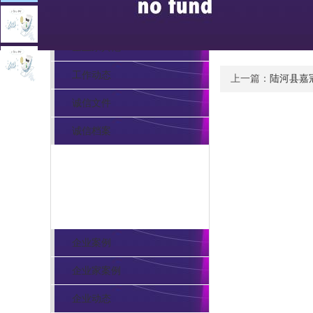
企业典范
企业家典范
工作动态
上一篇：
陆河县嘉
诚信文件
诚信档案
诚信展示
企业案例
企业家案例
企业动态