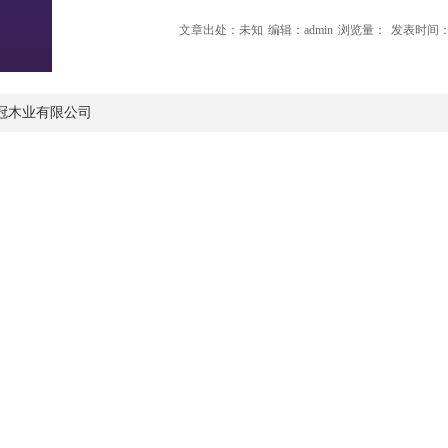
文章出处：未知
编辑：admin
浏览量：
发表时间：20
冠木业有限公司