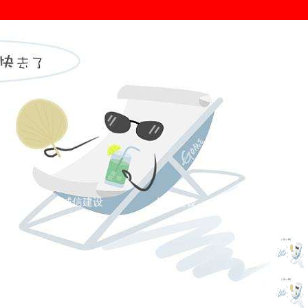
证
诚信建设
信用建设
您的位置： >
诚信建设
>
企业典范
>