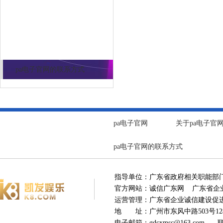
pa电子官网的联系方式
pa电子官网的联系方式
pa电子官网
关于pa电子官
pa电子官网的联系方式
指导单位：广东省政府相关职能部
官方网站：诚信广东网 广东省企业
运营管理：广东省企业诚信建设
地 址：广州市东风中路503号12楼
电子邮箱：
gdcxmsc@163.com
联系电