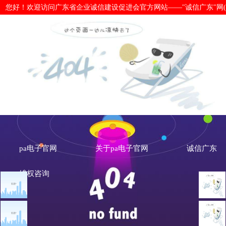
您好！欢迎访问广东省企业诚信建设促进会官方网站——"诚信广东"网(www.cx
广州市玛茜特皮具有限公司-pa电子
pa电子官网
关于pa电子官网
诚信广东
维权咨询
企业典范
诚信建设