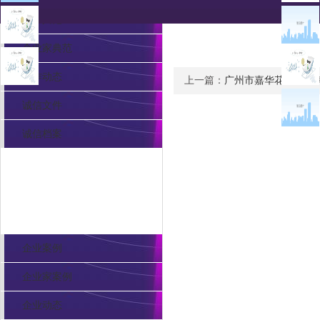
企业典范
企业家典范
工作动态
上一篇：
广州市嘉华花都置业
诚信文件
诚信档案
诚信展示
企业案例
企业家案例
企业动态