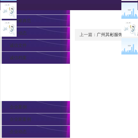
企业典范
企业家典范
工作动态
上一篇：
广州其彬服饰有限公
诚信文件
诚信档案
诚信展示
企业案例
企业家案例
企业动态