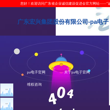
您好！欢迎访问广东省企业诚信建设促进会官方网站——"诚信广东"网
广东宏兴集团股份有限公司-pa电子
pa电子官网
关于pa电子官网
维权咨询
企业典范
诚信建设