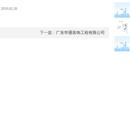
19-02-20
下一篇：
广东华通装饰工程有限公司