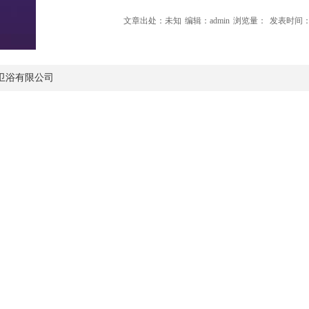
文章出处：未知
编辑：admin
浏览量：
发表时间：20
卫浴有限公司