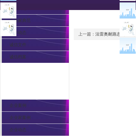
企业典范
企业家典范
工作动态
上一篇：
法雷奥耐路志（广州
诚信文件
诚信档案
诚信展示
企业案例
企业家案例
企业动态