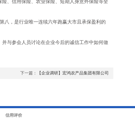
保险、信用保险、农业保险、短期人身意外保险等全
行业第八，是行业唯一连续六年跑赢大市且承保盈利的
，并与参会人员讨论在企业今后的诚信工作中如何做
下一篇：
【企业调研】宏鸿农产品集团有限公司
信用评价