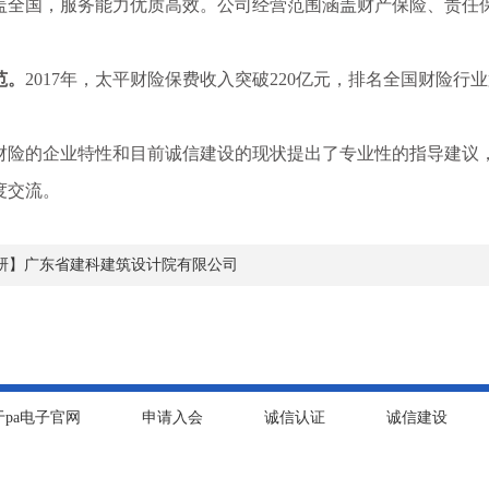
盖全国，服务能力优质高效。公司经营范围涵盖财产保险、责任
范。
2017年，太平财险保费收入突破220亿元，排名全国财险
财险的企业特性和目前诚信建设的现状提出了专业性的指导建议
度交流。
研】广东省建科建筑设计院有限公司
于pa电子官网
申请入会
诚信认证
诚信建设