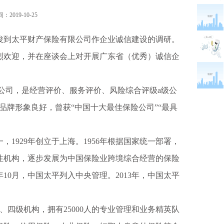
2019-10-25
俊到太平财产保险有限公司作企业诚信建设的调研。
烈欢迎，并在座谈会上对开展广东省（优秀）诚信企
司，是经营评价、服务评价、风险综合评级a级公
品牌形象良好，曾获“中国十大最佳保险公司”“最具
1929年创立于上海。1956年根据国家统一部署，
营性机构，逐步发展为中国保险业跨境综合经营的保险
年10月，中国太平列入中央管理。2013年，中国太平
、四级机构，拥有25000人的专业管理和业务精英队