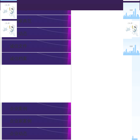
企业典范
企业家典范
工作动态
诚信文件
诚信档案
诚信展示
企业案例
企业家案例
企业动态