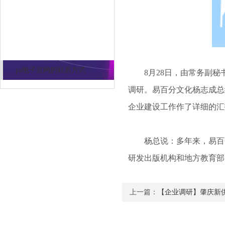
pa电子官网的联系方式
pa电子官网的联系方式
8月28日，由常务副秘
调研。易百分文化杨志成总
企业建设工作作了详细的汇
杨总说：多年来，易百分人
研发出版机构和地方教育部
上一篇：
【企业调研】肇庆新