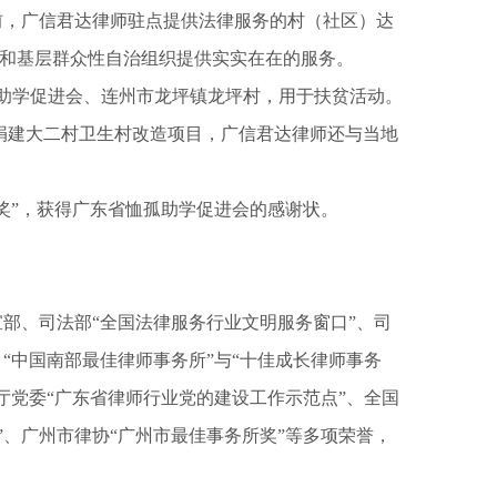
，广信君达律师驻点提供法律服务的村（社区）达
众和基层群众性自治组织提供实实在在的服务。
助学促进会、连州市龙坪镇龙坪村，用于扶贫活动。
捐建大二村卫生村改造项目，广信君达律师还与当地
”，获得广东省恤孤助学促进会的感谢状。
部、司法部“全国法律服务行业文明服务窗口”、司
“中国南部最佳律师事务所”与“十佳成长律师事务
法厅党委“广东省律师行业党的建设工作示范点”、全国
”、广州市律协“广州市最佳事务所奖”等多项荣誉，