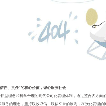
、信任、责任”的核心价值，诚心服务社会
型理念和科学合理的现代公司化管理体制，通过整合各方面的
信服务的理念，坚持以诚取信、以信立誉的原则，在强化管理的