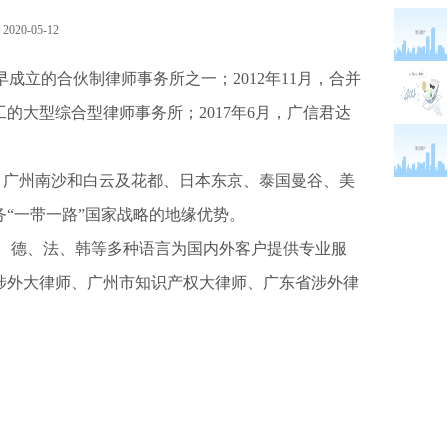
20-05-12
成立的合伙制律师事务所之一；2012年11月，合并
大型综合型律师事务所；2017年6月，广信君达
广州南沙和白云及花都、日本东京、泰国曼谷、美
“一带一路”国家战略的地缘优势。
、德、法、韩等多种语言为国内外客户提供专业服
涉外大律师、广州市知识产权大律师、广东省涉外律