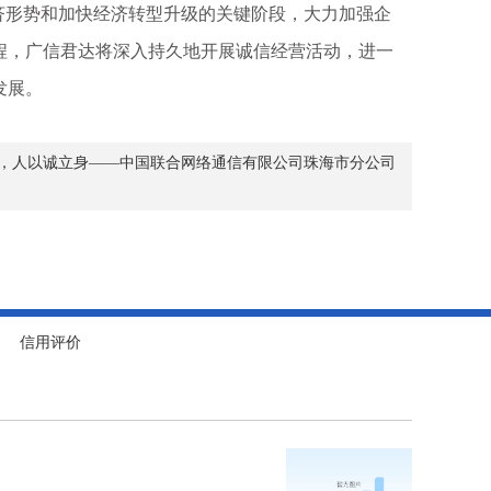
形势和加快经济转型升级的关键阶段，大力加强企
程，广信君达将深入持久地开展诚信经营活动，进一
发展。
，人以诚立身——中国联合网络通信有限公司珠海市分公司
信用评价