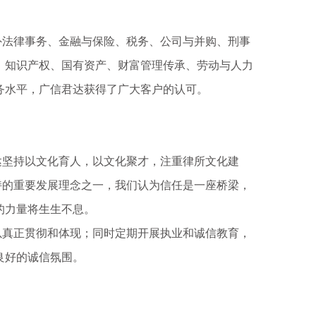
法律事务、金融与保险、税务、公司与并购、刑事
、知识产权、国有资产、财富管理传承、劳动与人力
务水平，广信君达获得了广大客户的认可。
坚持以文化育人，以文化聚才，注重律所文化建
坚持的重要发展理念之一，我们认为信任是一座桥梁，
的力量将生生不息。
真正贯彻和体现；同时定期开展执业和诚信教育，
良好的诚信氛围。