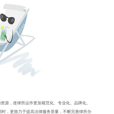
资源，使律所运作更加规范化、专业化、品牌化。
同时，更致力于提高法律服务质量，不断完善律所办