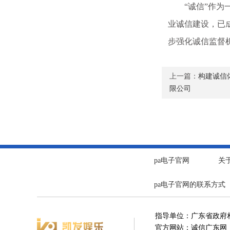
“诚信”作为一
业诚信建设，已
步强化诚信监督
上一篇：
构建诚信
限公司
pa电子官网
关
pa电子官网的联系方式
指导单位：广东省政府
官方网站：诚信广东网