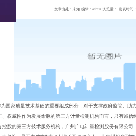
文章出处：未知
编辑：admin
浏览量：
发表时间：20
国家质量技术基础的重要组成部分，对于支撑政府监管、助力
正、权威性作为发展命脉的第三方计量检测机构而言，只有诚信
控股的第三方技术服务机构，广州广电计量检测股份有限公司（简称“