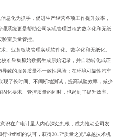
信息化为抓手，促进生产经营各项工作提升效率，
管理系统更是帮助公司实现管理过程的数字化和无纸
实验室质量管控。
术、业务板块管理实现软件化、数字化和无纸化。
动校准采集原始数据生成原始记录，并自动转化成证
能导致的服务质量不一致性风险；在环境可靠性汽车
实现了长时间、不间断地测试，提高试验效率，减少
在固化要求、管控质量的同时，也起到了提升效率、
意识在广电计量人内心深处扎根，成为推动公司发
业组织的认可，获得2017“质量之光”卓越技术机