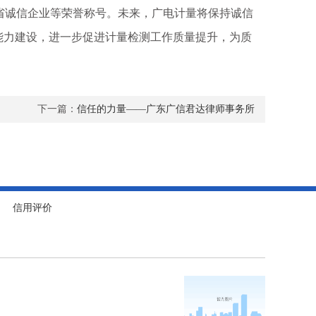
东省诚信企业等荣誉称号。未来，广电计量将保持诚信
能力建设，进一步促进计量检测工作质量提升，为质
下一篇：
信任的力量——广东广信君达律师事务所
信用评价