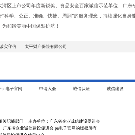
港澳大湾区上市公司年度新锐奖、食品安全百家诚信示范单位、广
行“科学、公正、准确、快捷、周到”的服务理念，持续强化自身
，为和谐美丽中国保驾护航！
 诚实守信——太平财产保险有限公司
于pa电子官网
申请入会
诚信认证
诚信建设
相关职能部门 主办单位：广东省企业诚信建设促进会
 广东省企业诚信建设促进会 pa电子官网的版权所有