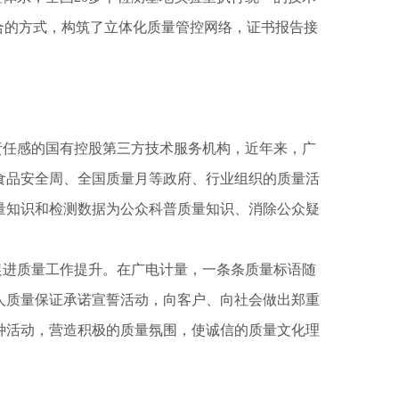
合的方式，构筑了立体化质量管控网络，证书报告接
任感的国有控股第三方技术服务机构，近年来，广
国食品安全周、全国质量月等政府、行业组织的质量活
量知识和检测数据为公众科普质量知识、消除公众疑
进质量工作提升。在广电计量，一条条质量标语随
人质量保证承诺宣誓活动，向客户、向社会做出郑重
种活动，营造积极的质量氛围，使诚信的质量文化理