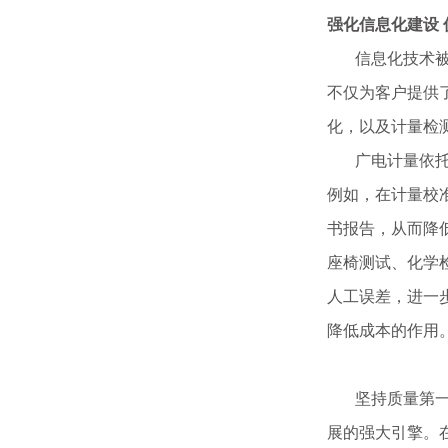
强化信息化建设
信息化技术被广
不仅为客户提供
化，以及计量检
广电计量依托控
例如，在计量校
书报告，从而降
座椅测试、化学
人工误差，进一
降低成本的作用
坚持质量第一、
展的强大引擎。