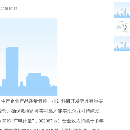
20-05-12
生产企业产品质量管控、推进科研开发等具有重要
经营、确保数据的真实可靠才能实现企业可持续发
广电计量”，002967.sz）营业收入持续十多年