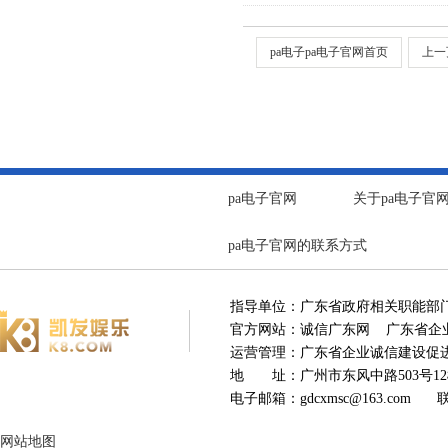
pa电子pa电子官网首页
上一
pa电子官网
关于pa电子官
pa电子官网的联系方式
指导单位：广东省政府相关职能部
官方网站：诚信广东网 广东省企业
运营管理：广东省企业诚信建设
地 址：广州市东风中路503号12楼
电子邮箱：
gdcxmsc@163.com
联系电
网站地图