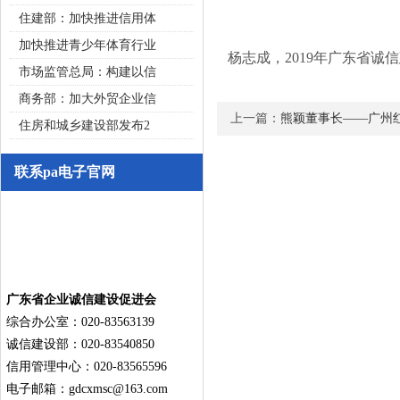
住建部：加快推进信用体
加快推进青少年体育行业
杨志成，2019年广东省诚
市场监管总局：构建以信
商务部：加大外贸企业信
上一篇：
熊颖董事长——广州
住房和城乡建设部发布2
联系pa电子官网
广东省企业诚信建设促进会
综合办公室：020-83563139
诚信建设部：020-83540850
信用管理中心：020-83565596
电子邮箱：
gdcxmsc@163.com