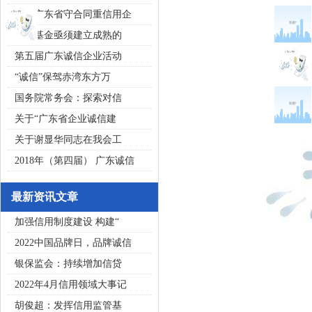
2020广东省守合同重信用企
私募基金亟须建立成熟的
第五届广东诚信企业活动
“诚信”保驾赤湾东方万
国务院常务会：探索对信
关于“广东省企业诚信建
关于谢显华同志在我会工
2018年（第四届） 广东诚信
最新资讯文章
加强信用制度建设 构建“
2022中国品牌日，品牌诚信
银保监会：持续增加信贷
2022年4月信用领域大事记
胡俊超：发挥信用监管基