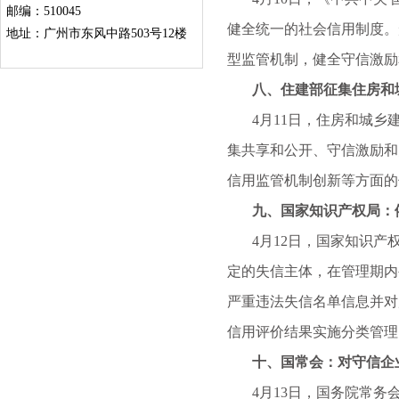
邮编：510045
健全统一的社会信用制度。
地址：广州市东风中路503号12楼
型监管机制，健全守信激励
八、住建部征集住房和城
4月11日，住房和城乡建
集共享和公开、守信激励和
信用监管机制创新等方面的
九、国家知识产权局：依
4月12日，国家知识产权
定的失信主体，在管理期内
严重违法失信名单信息并对
信用评价结果实施分类管理
十、国常会：对守信企业
4月13日，国务院常务会