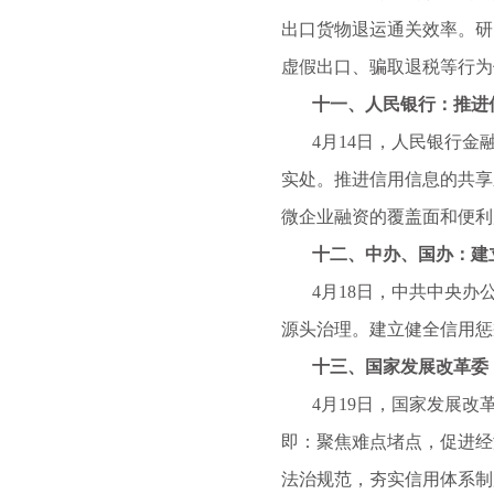
出口货物退运通关效率。研
虚假出口、骗取退税等行为
十一、人民银行：推进信
4月14日，人民银行金融
实处。推进信用信息的共享
微企业融资的覆盖面和便利
十二、中办、国办：建立
4月18日，中共中央办公
源头治理。建立健全信用惩
十三、国家发展改革委：
4月19日，国家发展改革
即：聚焦难点堵点，促进经
法治规范，夯实信用体系制度