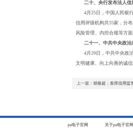
二十、央行发布法人信用
4月25日，中国人民银行
信用评级机构共55家，分
风险管理、内控合规等方面
二十一、中共中央政治局
4月29日，中共中央政治
文明健康、向上向善的诚信
上一篇：
胡俊超：发挥信用监
pa电子官网
关于pa电子官