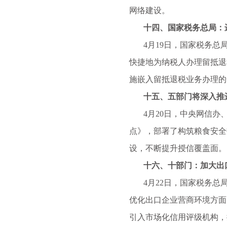
网络建设。
十四、国家税务总局：进一
4月19日，国家税务总局发
快捷地为纳税人办理留抵退
施嵌入留抵退税业务办理的
十五、五部门将深入推进农
4月20日，中央网信办、
点》，部署了构筑粮食安全
设，不断提升授信覆盖面。
十六、十部门：加大出口
4月22日，国家税务总局
优化出口企业营商环境方面
引入市场化信用评级机构，