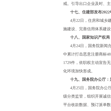
戒。引导出口企业及时、主
十七、住建部发布2022
4月22日，住房和城乡建
施建设、完善信用体系建设
十八、国家知识产权局：去
4月24日，国务院新闻办
中累计打击恶意注册商标4
1729件，依职权主动宣告
化环境加快形成。
十九、国务院办公厅：加
4月25日，国务院办公厅
级分类监管，组织开展诚信
平台收款数据、预订派单数