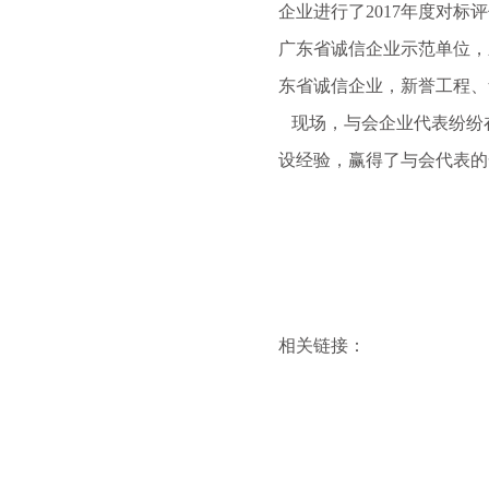
企业进行了2017年度对
广东省诚信企业示范单位，
东省诚信企业，新誉工程、
现场，与会企业代表纷纷
设经验，赢得了与会代表的
相关链接：