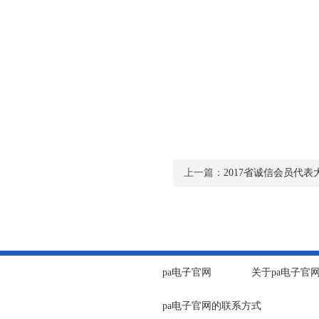
上一篇：
2017省诚信会员代
pa电子官网
关于pa电子官
pa电子官网的联系方式