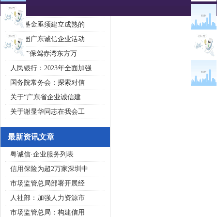
2020广东省守合同重信用企
私募基金亟须建立成熟的
第五届广东诚信企业活动
“诚信”保驾赤湾东方万
人民银行：2023年全面加强
国务院常务会：探索对信
关于“广东省企业诚信建
关于谢显华同志在我会工
最新资讯文章
粤诚信·企业服务列表
信用保险为超2万家深圳中
市场监管总局部署开展经
人社部：加强人力资源市
市场监管总局：构建信用