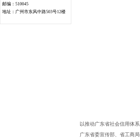
邮编：510045
地址：广州市东风中路503号12楼
以推动广东省社会信用体系
广东省委宣传部、省工商局