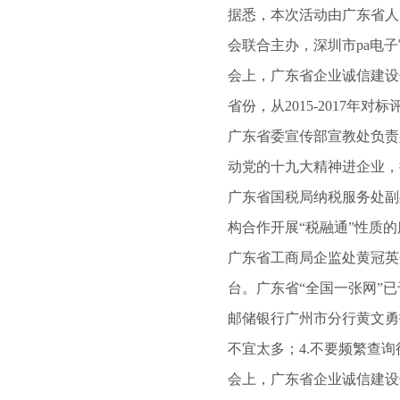
据悉，本次活动由广东省人
会联合主办，深圳市pa电
会上，广东省企业诚信建设
省份，从2015-2017
广东省委宣传部宣教处负责
动党的十九大精神进企业，
广东省国税局纳税服务处副
构合作开展“税融通”性质
广东省工商局企监处黄冠英
台。广东省“全国一张网”已
邮储银行广州市分行黄文勇
不宜太多；4.不要频繁查
会上，广东省企业诚信建设促进会