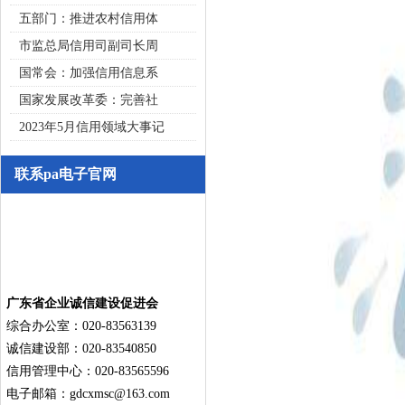
五部门：推进农村信用体
市监总局信用司副司长周
国常会：加强信用信息系
国家发展改革委：完善社
2023年5月信用领域大事记
联系pa电子官网
广东省企业诚信建设促进会
综合办公室：020-83563139
诚信建设部：020-83540850
信用管理中心：020-83565596
电子邮箱：
gdcxmsc@163.com