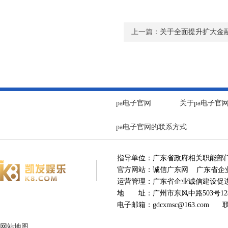
上一篇：
关于全面提升扩大金
pa电子官网
关于pa电子官
pa电子官网的联系方式
指导单位：广东省政府相关职能部
官方网站：诚信广东网 广东省企业
运营管理：广东省企业诚信建设
地 址：广州市东风中路503号12楼
电子邮箱：
gdcxmsc@163.com
联系电
网站地图