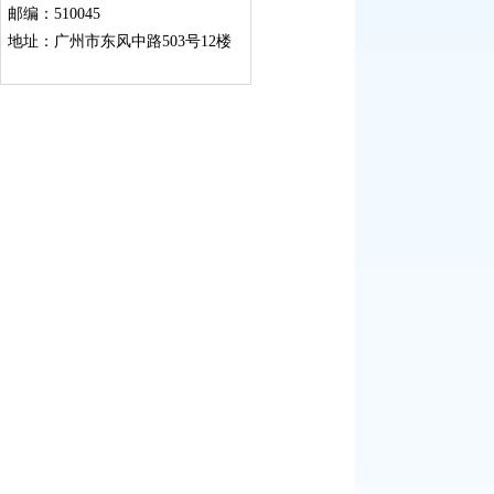
邮编：510045
地址：广州市东风中路503号12楼