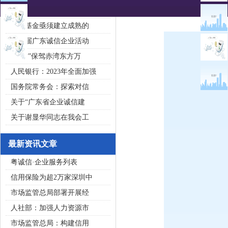
2020广东省守合同重信用企
私募基金亟须建立成熟的
第五届广东诚信企业活动
“诚信”保驾赤湾东方万
人民银行：2023年全面加强
国务院常务会：探索对信
关于“广东省企业诚信建
关于谢显华同志在我会工
最新资讯文章
粤诚信·企业服务列表
信用保险为超2万家深圳中
市场监管总局部署开展经
人社部：加强人力资源市
市场监管总局：构建信用