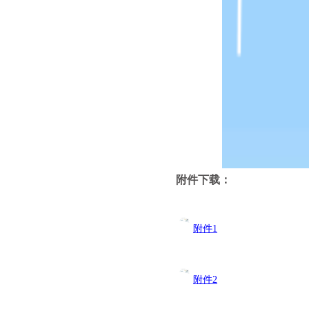
附件下载：
附件1
附件2