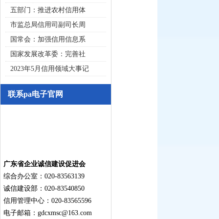
五部门：推进农村信用体
市监总局信用司副司长周
国常会：加强信用信息系
国家发展改革委：完善社
2023年5月信用领域大事记
联系pa电子官网
广东省企业诚信建设促进会
综合办公室：020-83563139
诚信建设部：020-83540850
信用管理中心：020-83565596
电子邮箱：
gdcxmsc@163.com