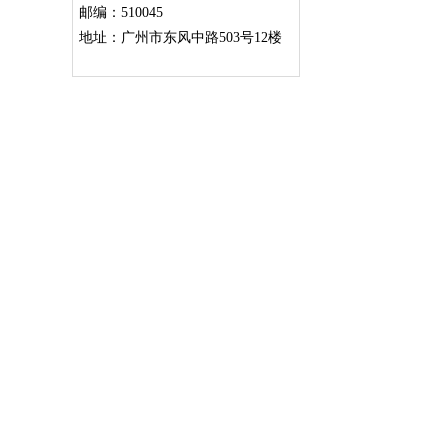
邮编：510045
地址：广州市东风中路503号12楼