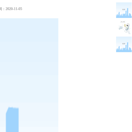
2020-11-05