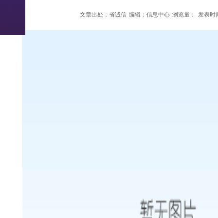
文章出处：省诚信
编辑：信息中心
浏览量：
发表时间：