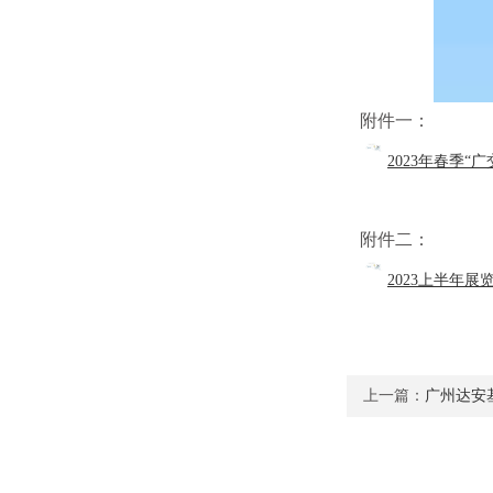
附件一：
2023年春季
附件二：
2023上半年展
上一篇：
广州达安