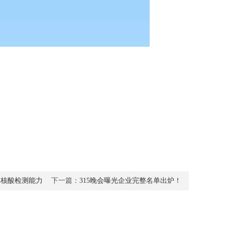
岸核酸检测能力
下一篇：
315晚会曝光企业完整名单出炉！