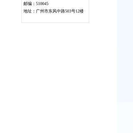
邮编：510045
地址：广州市东风中路503号12楼