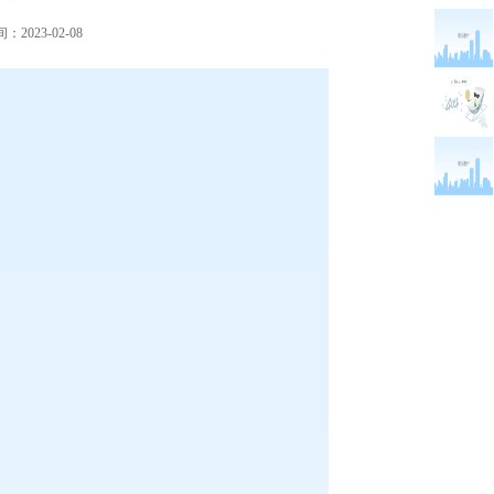
2023-02-08