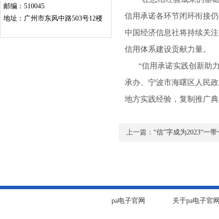
邮编：510045
信用承诺各环节闭环衔接仍
地址：广州市东风中路503号12楼
中国经济信息社将持续关注
信用体系建设贡献力量。
“信用承诺实践创新助力
承办、宁波市海曙区人民政
地方实践经验，复制推广典
上一篇：
“信”字成为2023“一
pa电子官网
关于pa电子官