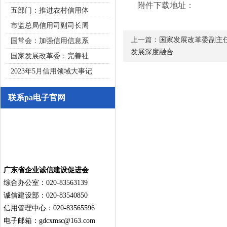
附件下载地址：
五部门：推进农村信用体
市监总局信用司副司长周
上一篇：
国家发展改革委副主
国常会：加强信用信息系
发展深度融合
国家发展改革委：完善社
2023年5月信用领域大事记
联系pa电子官网
广东省企业诚信建设促进会
综合办公室：020-83563139
诚信建设部：020-83540850
信用管理中心：020-83565596
电子邮箱：
gdcxmsc@163.com