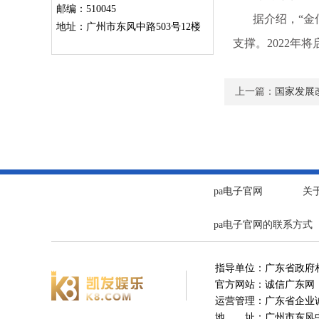
邮编：510045
据介绍，“金信奖
地址：广州市东风中路503号12楼
支撑。2022年
上一篇：
国家发展
pa电子官网
关
pa电子官网的联系方式
指导单位：广东省政府
官方网站：诚信广东网
运营管理：广东省企业
地 址：广州市东风中路5