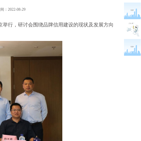
：2022-08-29
北京举行，研讨会围绕品牌信用建设的现状及发展方向