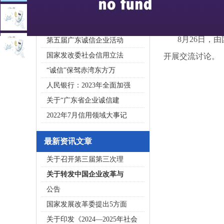
2020广东省守合同重信用企
私募基金亟须建立成熟的
8月26日，由
第五届广东诚信企业活动
国家发改委社会信用立法
开展交流讨论。
“诚信”保驾赤湾东方万
人民银行：2023年全面加强
关于“广东省企业诚信建
2022年7月信用领域大事记
最新资讯文章
关于召开第三届第三次理
关于转发中国企业改革与
公告
国家发展改革委提出5方面
关于印发《2024—2025年社会