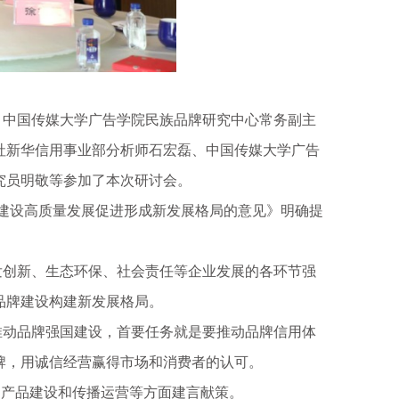
中国传媒大学广告学院民族品牌研究中心常务副主
社新华信用事业部分析师石宏磊、中国传媒大学广告
究员明敬等参加了本次研讨会。
建设高质量发展促进形成新发展格局的意见》明确提
创新、生态环保、社会责任等企业发展的各环节强
品牌建设构建新发展格局。
动品牌强国建设，首要任务就是要推动品牌信用体
牌，用诚信经营赢得市场和消费者的认可。
产品建设和传播运营等方面建言献策。