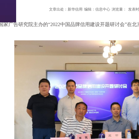
文章出处：新华信用
编辑：信息中心
浏览量：
发表时间
国家广告研究院主办的“2022中国品牌信用建设开题研讨会”在