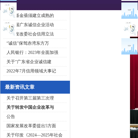
2020广东省守合同重信用企
私募基金亟须建立成熟的
第五届广东诚信企业活动
国家发改委社会信用立法
“诚信”保驾赤湾东方万
人民银行：2023年全面加强
关于“广东省企业诚信建
2022年7月信用领域大事记
最新资讯文章
关于召开第三届第三次理
关于转发中国企业改革与
公告
国家发展改革委提出5方面
关于印发《2024—2025年社会