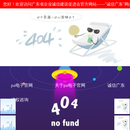
您好！欢迎访问广东省企业诚信建设促进会官方网站——"诚信广东"网(www.cx
家公共信用信息中心与九大银行签署
息共享应用促进中小微企业融资支持实
网
pa电子官网
关于pa电子官网
诚信广东
维权咨询
文章点击排行
诚信新闻
广州市发展改革委关于做
家公共信用信息中心与
重大突发公共卫生事件一