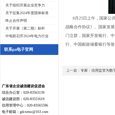
关于组织开展企业竞争力
关于征集2024年度团体标准
8月25日上午，国家公共
终止合作声明
战略合作协议》。国家发展
关于开展（第二期）标杆
门立群，国家开发银行、中
中电联召开2024年电力行业
行、中国邮政储蓄银行等签
联系pa电子官网
上一篇：
专家：信用监管为数
广东省企业诚信建设促进会
综合办公室：020-83563139
诚信建设部：020-83551619
信用管理中心：020-83565596
电子邮箱：
gdcxmsc@163.com