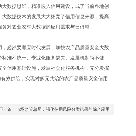
大数据思维，精准嵌入信用建设，成了当前各地创
，大数据技术的发展大大拓宽了信用信息来源，提高
服务对农业农村大数据的应用需求与日俱增。
，必然要顺应时代发展，加快农产品质量安全大数
价标准不统一、专业化服务缺失、发展机制尚不健
安全信用基础设施，发展社会化服务机构，充分发挥
务的有效供给，实现对多元共治的农产品质量安全信用
下一篇：
市场监管总局：强化信用风险分类结果的综合应用