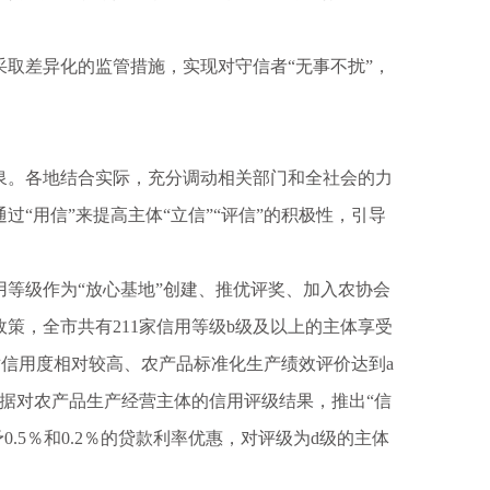
差异化的监管措施，实现对守信者“无事不扰”，
。各地结合实际，充分调动相关部门和全社会的力
“用信”来提高主体“立信”“评信”的积极性，引导
等级作为“放心基地”创建、推优评奖、加入农协会
策，全市共有211家信用等级b级及以上的主体享受
，对信用度相对较高、农产品标准化生产绩效评价达到a
根据对农产品生产经营主体的信用评级结果，推出“信
0.5％和0.2％的贷款利率优惠，对评级为d级的主体