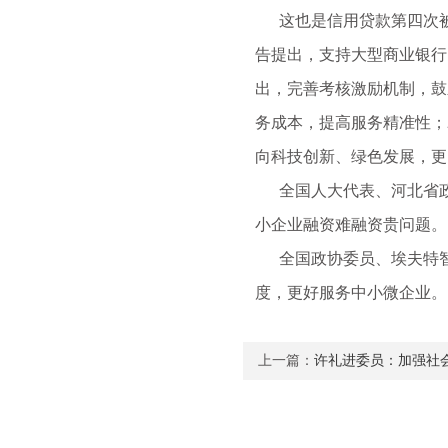
这也是信用贷款第四次被写
告提出，支持大型商业银行
出，完善考核激励机制，鼓
务成本，提高服务精准性；
向科技创新、绿色发展，更
全国人大代表、河北省政
小企业融资难融资贵问题。
全国政协委员、埃夫特智
度，更好服务中小微企业。
上一篇：
许礼进委员：加强社