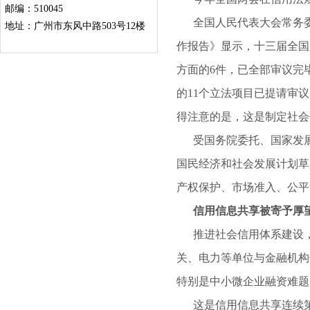
邮编：510045
全国人民代表大会常务委
地址：广州市东风中路503号12楼
作报告》显示，十三届全国
方面的6件，已全部审议完毕
的11个立法项目已提请审
得注意的是，这是制定社会
受国务院委托、国家发展和
国民经济和社会发展计划草
产权保护、市场准入、公平
信用信息共享被寄予厚望
推进社会信用体系建设，
关、电力等单位与金融机构
特别是中小微企业融资难题
这是信用信息共享连续第3