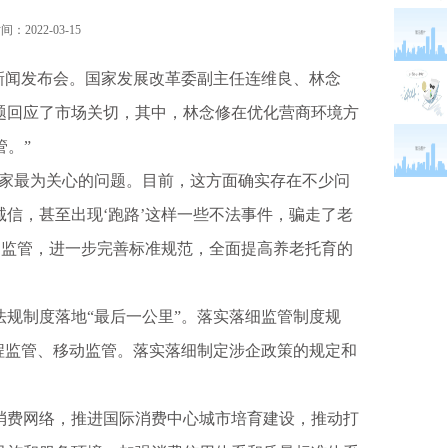
：2022-03-15
闻发布会。国家发展改革委副主任连维良、林念
题回应了市场关切，其中，林念修在优化营商环境方
管。”
家最为关心的问题。目前，这方面确实存在不少问
信，甚至出现‘跑路’这样一些不法事件，骗走了老
同监管，进一步完善标准规范，全面提高养老托育的
制度落地“最后一公里”。落实落细监管制度规
程监管、移动监管。落实落细制定涉企政策的规定和
。
费网络，推进国际消费中心城市培育建设，推动打