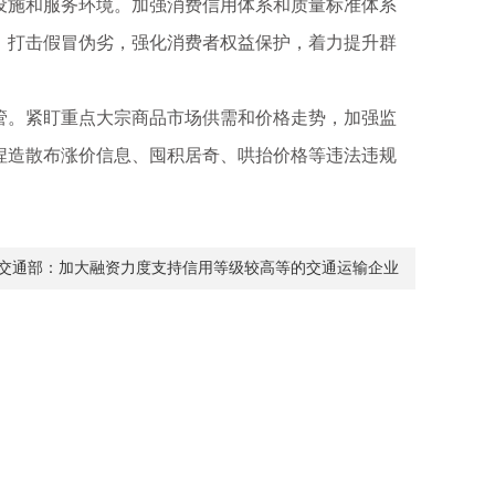
设施和服务环境。加强消费信用体系和质量标准体系
，打击假冒伪劣，强化消费者权益保护，着力提升群
。紧盯重点大宗商品市场供需和价格走势，加强监
捏造散布涨价信息、囤积居奇、哄抬价格等违法违规
交通部：加大融资力度支持信用等级较高等的交通运输企业