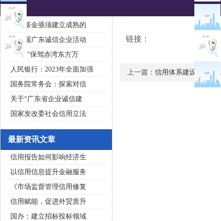
2020广东省守合同重信用企
私募基金亟须建立成熟的
链接：
第五届广东诚信企业活动
“诚信”保驾赤湾东方万
人民银行：2023年全面加强
上一篇：
信用体系建设改善企
国务院常务会：探索对信
关于“广东省企业诚信建
国家发改委社会信用立法
最新资讯文章
信用报告如何影响经济生
以信用信息提升金融服务
《市场监督管理信用修复
信用赋能，促进外贸质升
国办：建立招标投标领域