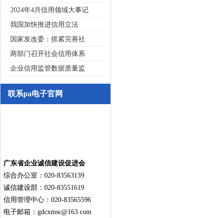
2024年4月信用领域大事记
我国加快推进信用立法
国家发改委：抓紧完善社
两部门召开社会信用体系
企业信用监管数据质量监
联系pa电子官网
广东省企业诚信建设促进会
综合办公室：020-83563139
诚信建设部：020-83551619
信用管理中心：020-83565596
电子邮箱：
gdcxmsc@163.com