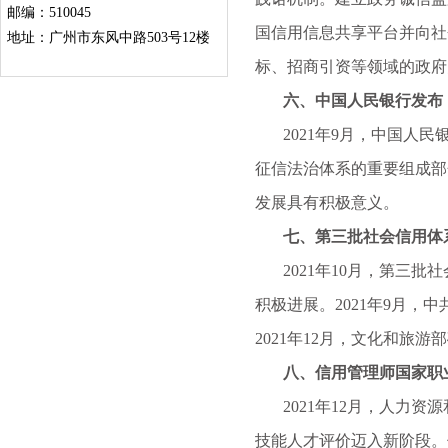
邮编：510045
国信用信息共享平台并向社
地址：广州市东风中路503号12楼
标、招商引资等领域的政府
六、中国人民银行发布《
2021年9月，中国人民
征信法治体系的重要组成部
发展具有积极意义。
七、第三批社会信用体系
2021年10月，第三批
积极进展。2021年9月
2021年12月，文化和旅
八、信用管理师国家职
2021年12月，人力资
技能人才评价迈入新阶段。信