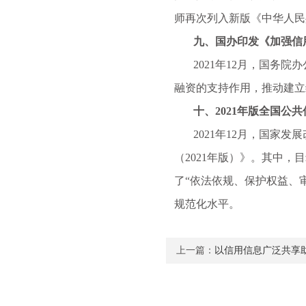
师再次列入新版《中华人民
九、国办印发《加强信用
2021年12月，国务院
融资的支持作用，推动建立
十、2021年版全国公共
2021年12月，国家发
（2021年版）》。其中
了“依法依规、保护权益、
规范化水平。
上一篇：
以信用信息广泛共享